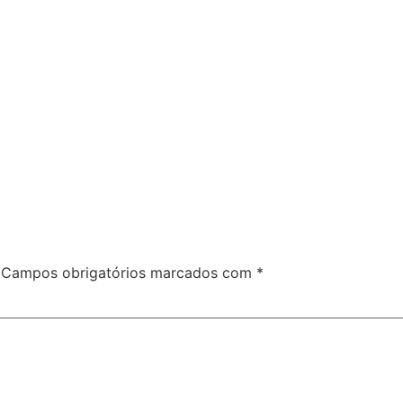
Campos obrigatórios marcados com
*