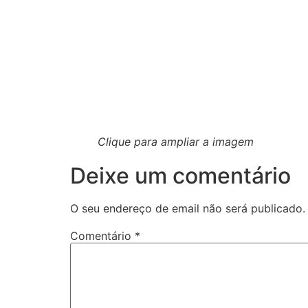
Clique para ampliar a imagem
Deixe um comentário
O seu endereço de email não será publicado.
Comentário
*