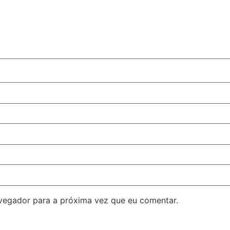
avegador para a próxima vez que eu comentar.