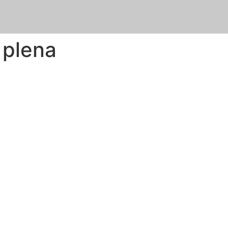
 plena